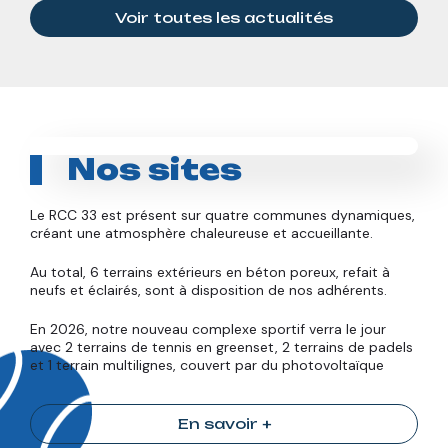
Voir toutes les actualités
Nos sites
Le RCC 33 est présent sur quatre communes dynamiques,
créant une atmosphère chaleureuse et accueillante.
Au total, 6 terrains extérieurs en béton poreux, refait à
neufs et éclairés, sont à disposition de nos adhérents.
En 2026, notre nouveau complexe sportif verra le jour
avec 2 terrains de tennis en greenset, 2 terrains de padels
et 1 terrain multilignes, couvert par du photovoltaïque
En savoir +