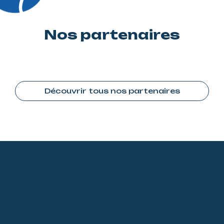
Nos partenaires
Découvrir tous nos partenaires